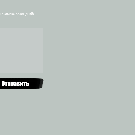
я в списке сообщений)