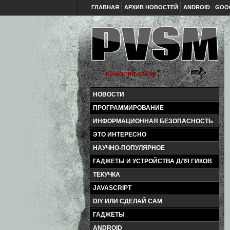
ГЛАВНАЯ
АРХИВ НОВОСТЕЙ
ANDROID
GOO
НОВОСТИ
ПРОГРАММИРОВАНИЕ
ИНФОРМАЦИОННАЯ БЕЗОПАСНОСТЬ
ЭТО ИНТЕРЕСНО
НАУЧНО-ПОПУЛЯРНОЕ
ГАДЖЕТЫ И УСТРОЙСТВА ДЛЯ ГИКОВ
ТЕКУЧКА
JAVASCRIPT
DIY ИЛИ СДЕЛАЙ САМ
ГАДЖЕТЫ
ANDROID