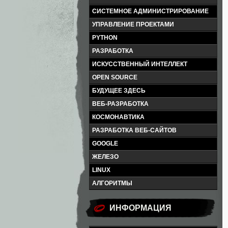
СИСТЕМНОЕ АДМИНИСТРИРОВАНИЕ
УПРАВЛЕНИЕ ПРОЕКТАМИ
PYTHON
РАЗРАБОТКА
ИСКУССТВЕННЫЙ ИНТЕЛЛЕКТ
OPEN SOURCE
БУДУЩЕЕ ЗДЕСЬ
ВЕБ-РАЗРАБОТКА
КОСМОНАВТИКА
РАЗРАБОТКА ВЕБ-САЙТОВ
GOOGLE
ЖЕЛЕЗО
LINUX
АЛГОРИТМЫ
ИНФОРМАЦИЯ