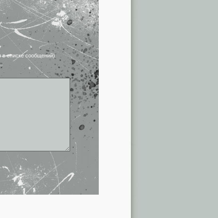
я в списке сообщений)