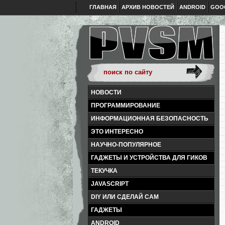
ГЛАВНАЯ
АРХИВ НОВОСТЕЙ
ANDROID
GOO
НОВОСТИ
ПРОГРАММИРОВАНИЕ
ИНФОРМАЦИОННАЯ БЕЗОПАСНОСТЬ
ЭТО ИНТЕРЕСНО
НАУЧНО-ПОПУЛЯРНОЕ
ГАДЖЕТЫ И УСТРОЙСТВА ДЛЯ ГИКОВ
ТЕКУЧКА
JAVASCRIPT
DIY ИЛИ СДЕЛАЙ САМ
ГАДЖЕТЫ
ANDROID