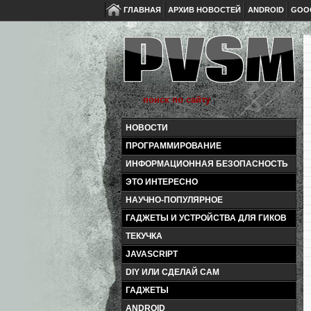
ГЛАВНАЯ
АРХИВ НОВОСТЕЙ
ANDROID
GOO
НОВОСТИ
ПРОГРАММИРОВАНИЕ
ИНФОРМАЦИОННАЯ БЕЗОПАСНОСТЬ
ЭТО ИНТЕРЕСНО
НАУЧНО-ПОПУЛЯРНОЕ
ГАДЖЕТЫ И УСТРОЙСТВА ДЛЯ ГИКОВ
ТЕКУЧКА
JAVASCRIPT
DIY ИЛИ СДЕЛАЙ САМ
ГАДЖЕТЫ
ANDROID