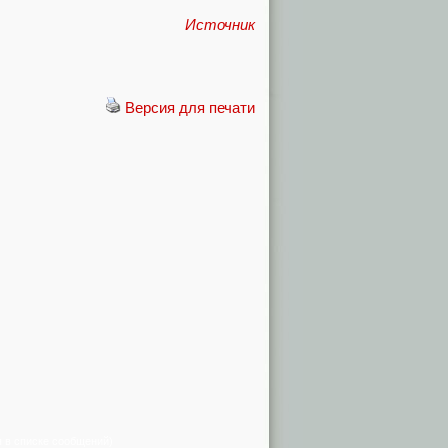
Источник
Версия для печати
я в списке сообщений)