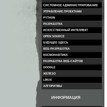
СИСТЕМНОЕ АДМИНИСТРИРОВАНИЕ
УПРАВЛЕНИЕ ПРОЕКТАМИ
PYTHON
РАЗРАБОТКА
ИСКУССТВЕННЫЙ ИНТЕЛЛЕКТ
OPEN SOURCE
БУДУЩЕЕ ЗДЕСЬ
ВЕБ-РАЗРАБОТКА
КОСМОНАВТИКА
РАЗРАБОТКА ВЕБ-САЙТОВ
GOOGLE
ЖЕЛЕЗО
LINUX
АЛГОРИТМЫ
ИНФОРМАЦИЯ