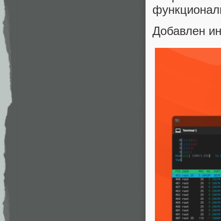
функциональ
Добавлен ин