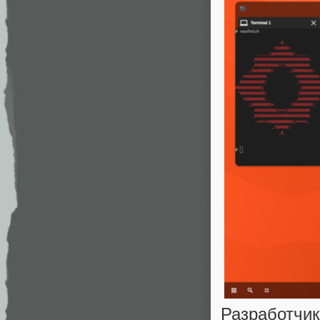
Разработч