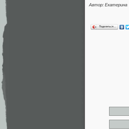
Автор: Екатерина
Поделиться…