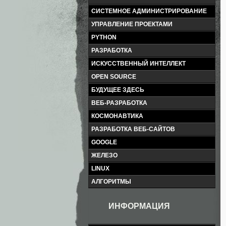
СИСТЕМНОЕ АДМИНИСТРИРОВАНИЕ
УПРАВЛЕНИЕ ПРОЕКТАМИ
PYTHON
РАЗРАБОТКА
ИСКУССТВЕННЫЙ ИНТЕЛЛЕКТ
OPEN SOURCE
БУДУЩЕЕ ЗДЕСЬ
ВЕБ-РАЗРАБОТКА
КОСМОНАВТИКА
РАЗРАБОТКА ВЕБ-САЙТОВ
GOOGLE
ЖЕЛЕЗО
LINUX
АЛГОРИТМЫ
ИНФОРМАЦИЯ