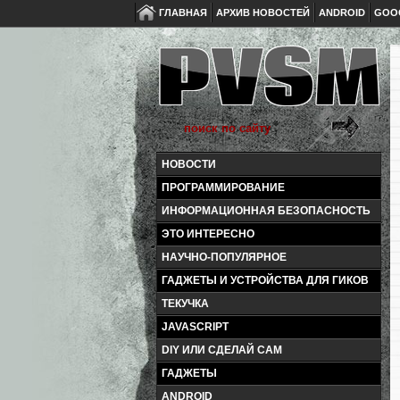
ГЛАВНАЯ
АРХИВ НОВОСТЕЙ
ANDROID
GOO
НОВОСТИ
ПРОГРАММИРОВАНИЕ
ИНФОРМАЦИОННАЯ БЕЗОПАСНОСТЬ
ЭТО ИНТЕРЕСНО
НАУЧНО-ПОПУЛЯРНОЕ
ГАДЖЕТЫ И УСТРОЙСТВА ДЛЯ ГИКОВ
ТЕКУЧКА
JAVASCRIPT
DIY ИЛИ СДЕЛАЙ САМ
ГАДЖЕТЫ
ANDROID