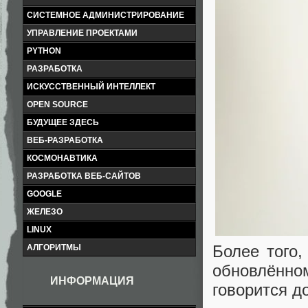
СИСТЕМНОЕ АДМИНИСТРИРОВАНИЕ
УПРАВЛЕНИЕ ПРОЕКТАМИ
PYTHON
РАЗРАБОТКА
ИСКУССТВЕННЫЙ ИНТЕЛЛЕКТ
OPEN SOURCE
БУДУЩЕЕ ЗДЕСЬ
ВЕБ-РАЗРАБОТКА
КОСМОНАВТИКА
РАЗРАБОТКА ВЕБ-САЙТОВ
GOOGLE
ЖЕЛЕЗО
LINUX
Более того,
АЛГОРИТМЫ
обновлённом
ИНФОРМАЦИЯ
говорится д