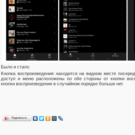
Было и стало
Кнопка воспроизведения находится на видном месте посереди
доступ и меню расположены по обе стороны от кнопки вос
кнопки воспроизведения в случайном порядке больше нет.
Поделиться…