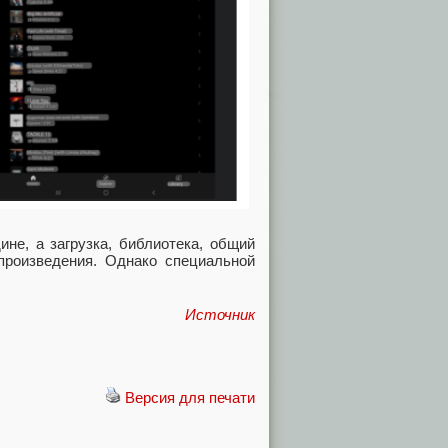
не, а загрузка, библиотека, общий
произведения. Однако специальной
Источник
Версия для печати