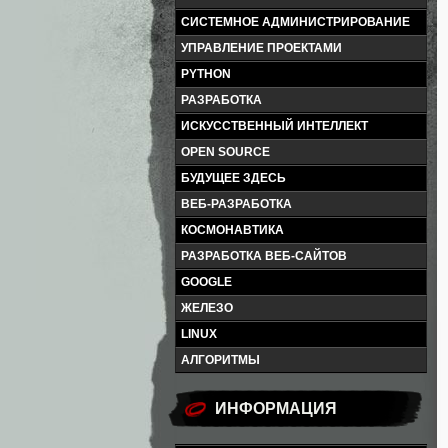
СИСТЕМНОЕ АДМИНИСТРИРОВАНИЕ
УПРАВЛЕНИЕ ПРОЕКТАМИ
PYTHON
РАЗРАБОТКА
ИСКУССТВЕННЫЙ ИНТЕЛЛЕКТ
OPEN SOURCE
БУДУЩЕЕ ЗДЕСЬ
ВЕБ-РАЗРАБОТКА
КОСМОНАВТИКА
РАЗРАБОТКА ВЕБ-САЙТОВ
GOOGLE
ЖЕЛЕЗО
LINUX
АЛГОРИТМЫ
ИНФОРМАЦИЯ