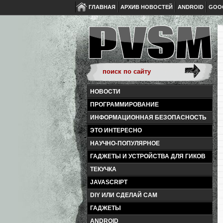
ГЛАВНАЯ
АРХИВ НОВОСТЕЙ
ANDROID
GOO
НОВОСТИ
ПРОГРАММИРОВАНИЕ
ИНФОРМАЦИОННАЯ БЕЗОПАСНОСТЬ
ЭТО ИНТЕРЕСНО
НАУЧНО-ПОПУЛЯРНОЕ
ГАДЖЕТЫ И УСТРОЙСТВА ДЛЯ ГИКОВ
ТЕКУЧКА
JAVASCRIPT
DIY ИЛИ СДЕЛАЙ САМ
ГАДЖЕТЫ
ANDROID