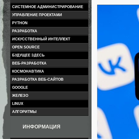
СИСТЕМНОЕ АДМИНИСТРИРОВАНИЕ
УПРАВЛЕНИЕ ПРОЕКТАМИ
PYTHON
РАЗРАБОТКА
ИСКУССТВЕННЫЙ ИНТЕЛЛЕКТ
OPEN SOURCE
БУДУЩЕЕ ЗДЕСЬ
ВЕБ-РАЗРАБОТКА
КОСМОНАВТИКА
РАЗРАБОТКА ВЕБ-САЙТОВ
GOOGLE
ЖЕЛЕЗО
LINUX
АЛГОРИТМЫ
ИНФОРМАЦИЯ