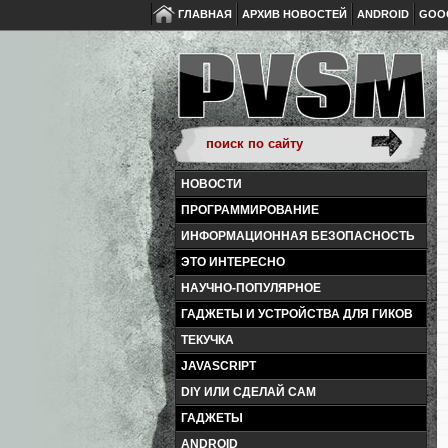
ГЛАВНАЯ
АРХИВ НОВОСТЕЙ
ANDROID
GOO
НОВОСТИ
ПРОГРАММИРОВАНИЕ
ИНФОРМАЦИОННАЯ БЕЗОПАСНОСТЬ
ЭТО ИНТЕРЕСНО
НАУЧНО-ПОПУЛЯРНОЕ
ГАДЖЕТЫ И УСТРОЙСТВА ДЛЯ ГИКОВ
ТЕКУЧКА
JAVASCRIPT
DIY ИЛИ СДЕЛАЙ САМ
ГАДЖЕТЫ
ANDROID