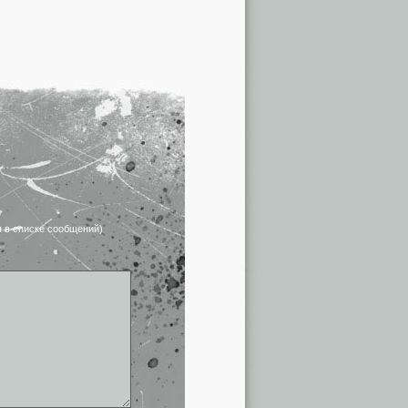
я в списке сообщений)