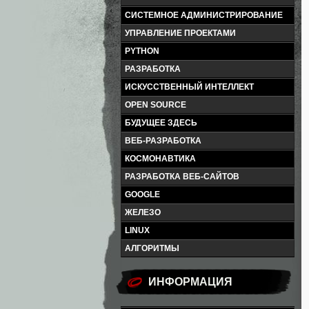
СИСТЕМНОЕ АДМИНИСТРИРОВАНИЕ
УПРАВЛЕНИЕ ПРОЕКТАМИ
PYTHON
РАЗРАБОТКА
ИСКУССТВЕННЫЙ ИНТЕЛЛЕКТ
OPEN SOURCE
БУДУЩЕЕ ЗДЕСЬ
ВЕБ-РАЗРАБОТКА
КОСМОНАВТИКА
РАЗРАБОТКА ВЕБ-САЙТОВ
GOOGLE
ЖЕЛЕЗО
LINUX
АЛГОРИТМЫ
ИНФОРМАЦИЯ