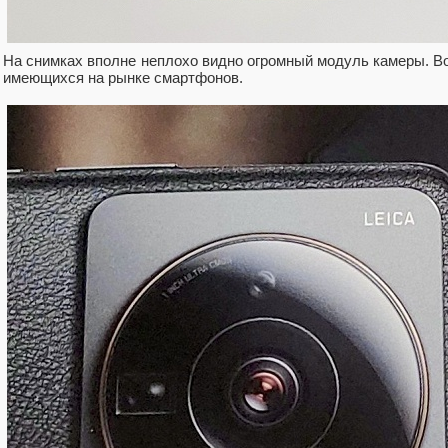
На снимках вполне неплохо видно огромный модуль камеры. В
имеющихся на рынке смартфонов.