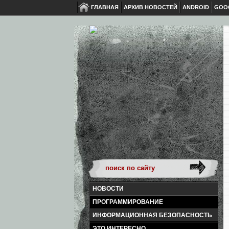
ГЛАВНАЯ
АРХИВ НОВОСТЕЙ
ANDROID
GOO
НОВОСТИ
ПРОГРАММИРОВАНИЕ
ИНФОРМАЦИОННАЯ БЕЗОПАСНОСТЬ
ЭТО ИНТЕРЕСНО