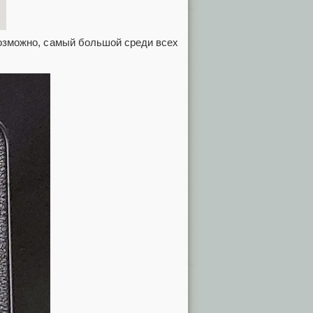
озможно, самый большой среди всех