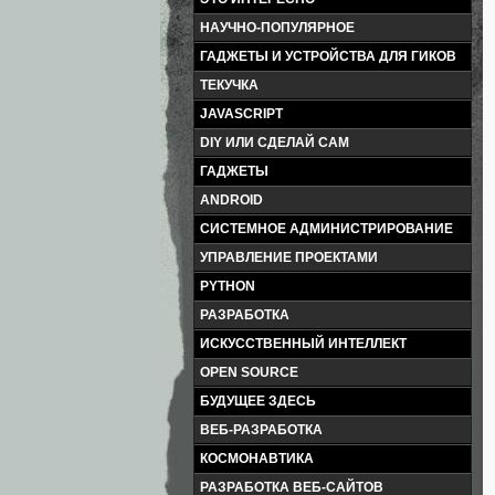
НАУЧНО-ПОПУЛЯРНОЕ
ГАДЖЕТЫ И УСТРОЙСТВА ДЛЯ ГИКОВ
ТЕКУЧКА
JAVASCRIPT
DIY ИЛИ СДЕЛАЙ САМ
ГАДЖЕТЫ
ANDROID
СИСТЕМНОЕ АДМИНИСТРИРОВАНИЕ
УПРАВЛЕНИЕ ПРОЕКТАМИ
PYTHON
РАЗРАБОТКА
ИСКУССТВЕННЫЙ ИНТЕЛЛЕКТ
OPEN SOURCE
БУДУЩЕЕ ЗДЕСЬ
ВЕБ-РАЗРАБОТКА
КОСМОНАВТИКА
РАЗРАБОТКА ВЕБ-САЙТОВ