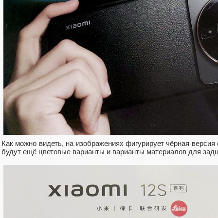
Как можно видеть, на изображениях фигурирует чёрная версия
будут ещё цветовые варианты и варианты материалов для задн