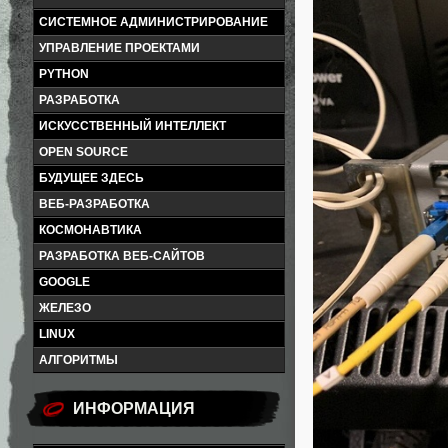
СИСТЕМНОЕ АДМИНИСТРИРОВАНИЕ
УПРАВЛЕНИЕ ПРОЕКТАМИ
PYTHON
РАЗРАБОТКА
ИСКУССТВЕННЫЙ ИНТЕЛЛЕКТ
OPEN SOURCE
БУДУЩЕЕ ЗДЕСЬ
ВЕБ-РАЗРАБОТКА
КОСМОНАВТИКА
РАЗРАБОТКА ВЕБ-САЙТОВ
GOOGLE
ЖЕЛЕЗО
LINUX
АЛГОРИТМЫ
ИНФОРМАЦИЯ