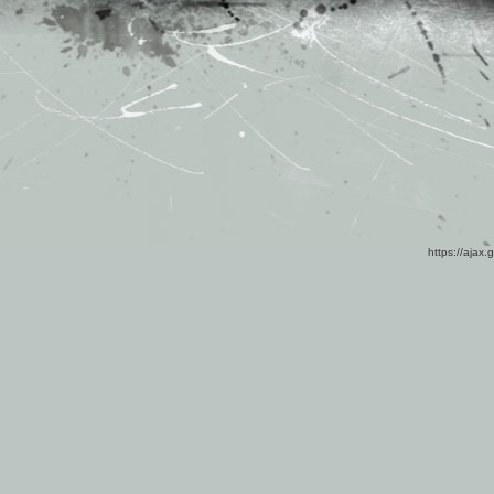
https://ajax.