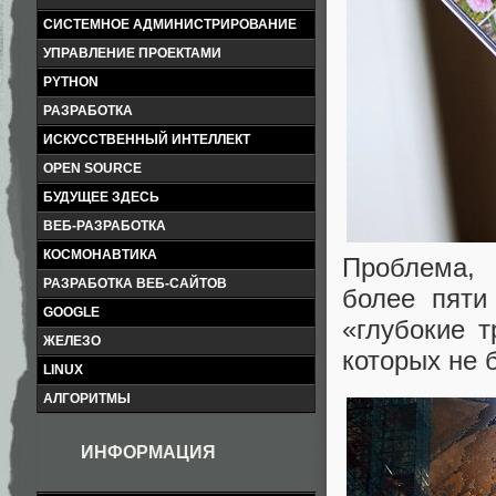
СИСТЕМНОЕ АДМИНИСТРИРОВАНИЕ
УПРАВЛЕНИЕ ПРОЕКТАМИ
PYTHON
РАЗРАБОТКА
ИСКУССТВЕННЫЙ ИНТЕЛЛЕКТ
OPEN SOURCE
БУДУЩЕЕ ЗДЕСЬ
ВЕБ-РАЗРАБОТКА
КОСМОНАВТИКА
Проблема, 
РАЗРАБОТКА ВЕБ-САЙТОВ
более пяти
GOOGLE
«глубокие т
ЖЕЛЕЗО
которых не 
LINUX
АЛГОРИТМЫ
ИНФОРМАЦИЯ