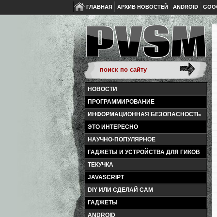
ГЛАВНАЯ
АРХИВ НОВОСТЕЙ
ANDROID
GOO
НОВОСТИ
ПРОГРАММИРОВАНИЕ
ИНФОРМАЦИОННАЯ БЕЗОПАСНОСТЬ
ЭТО ИНТЕРЕСНО
НАУЧНО-ПОПУЛЯРНОЕ
ГАДЖЕТЫ И УСТРОЙСТВА ДЛЯ ГИКОВ
ТЕКУЧКА
JAVASCRIPT
DIY ИЛИ СДЕЛАЙ САМ
ГАДЖЕТЫ
ANDROID