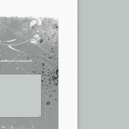
я в списке сообщений)