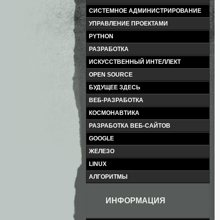
СИСТЕМНОЕ АДМИНИСТРИРОВАНИЕ
УПРАВЛЕНИЕ ПРОЕКТАМИ
PYTHON
РАЗРАБОТКА
ИСКУССТВЕННЫЙ ИНТЕЛЛЕКТ
OPEN SOURCE
БУДУЩЕЕ ЗДЕСЬ
ВЕБ-РАЗРАБОТКА
КОСМОНАВТИКА
РАЗРАБОТКА ВЕБ-САЙТОВ
GOOGLE
ЖЕЛЕЗО
LINUX
АЛГОРИТМЫ
ИНФОРМАЦИЯ