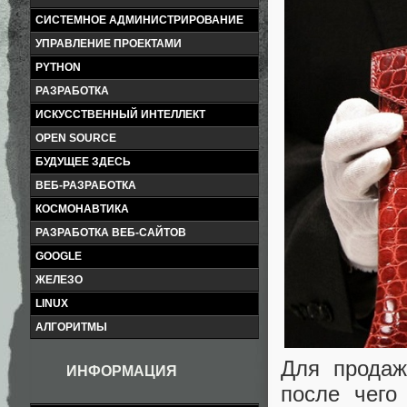
СИСТЕМНОЕ АДМИНИСТРИРОВАНИЕ
УПРАВЛЕНИЕ ПРОЕКТАМИ
PYTHON
РАЗРАБОТКА
ИСКУССТВЕННЫЙ ИНТЕЛЛЕКТ
OPEN SOURCE
БУДУЩЕЕ ЗДЕСЬ
ВЕБ-РАЗРАБОТКА
КОСМОНАВТИКА
РАЗРАБОТКА ВЕБ-САЙТОВ
GOOGLE
ЖЕЛЕЗО
LINUX
АЛГОРИТМЫ
Для продаж
ИНФОРМАЦИЯ
после чего