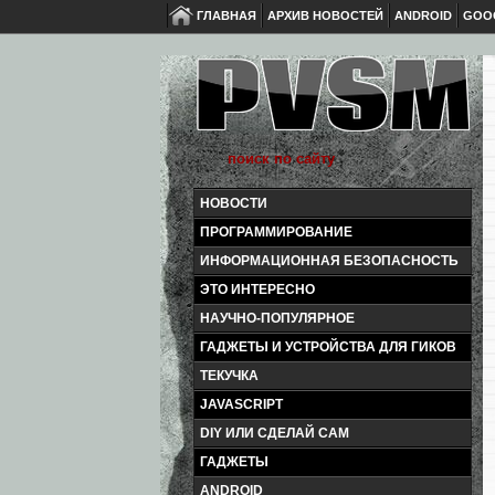
ГЛАВНАЯ
АРХИВ НОВОСТЕЙ
ANDROID
GOO
НОВОСТИ
ПРОГРАММИРОВАНИЕ
ИНФОРМАЦИОННАЯ БЕЗОПАСНОСТЬ
ЭТО ИНТЕРЕСНО
НАУЧНО-ПОПУЛЯРНОЕ
ГАДЖЕТЫ И УСТРОЙСТВА ДЛЯ ГИКОВ
ТЕКУЧКА
JAVASCRIPT
DIY ИЛИ СДЕЛАЙ САМ
ГАДЖЕТЫ
ANDROID