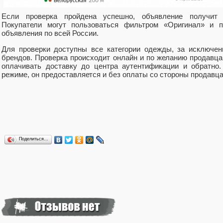
Если проверка пройдена успешно, объявление получит 
Покупатели могут пользоваться фильтром «Оригинал» и п
объявления по всей России.
Для проверки доступны все категории одежды, за исключен
брендов. Проверка происходит онлайн и по желанию продавца
оплачивать доставку до центра аутентификации и обратно.
режиме, он предоставляется и без оплаты со стороны продавц
Поделиться…