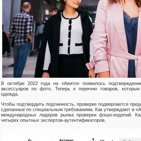
В октябре 2022 года на «Авито» появилось подтверждени
аксессуаров по фото. Теперь к перечню товаров, которые
одежда.
Чтобы подтвердить подлинность, проверке подвергаются пре
сделанные по специальным требованиям. Как утверждают в «А
международных лидеров рынка проверки фэшн-изделий. Ка
четырех опытных экспертов-аутентификаторов.