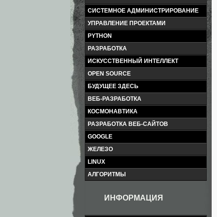
СИСТЕМНОЕ АДМИНИСТРИРОВАНИЕ
УПРАВЛЕНИЕ ПРОЕКТАМИ
PYTHON
РАЗРАБОТКА
ИСКУССТВЕННЫЙ ИНТЕЛЛЕКТ
OPEN SOURCE
БУДУЩЕЕ ЗДЕСЬ
ВЕБ-РАЗРАБОТКА
КОСМОНАВТИКА
РАЗРАБОТКА ВЕБ-САЙТОВ
GOOGLE
ЖЕЛЕЗО
LINUX
АЛГОРИТМЫ
ИНФОРМАЦИЯ