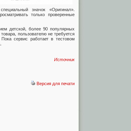
специальный значок «Оригинал».
росматривать только проверенные
ием детской, более 90 популярных
 товара, пользователю не требуется
 Пока сервис работает в тестовом
а.
Источник
Версия для печати