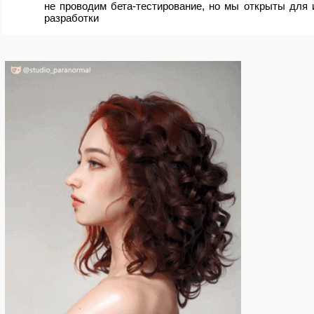
не проводим бета-тестирование, но мы открыты для 
разработки