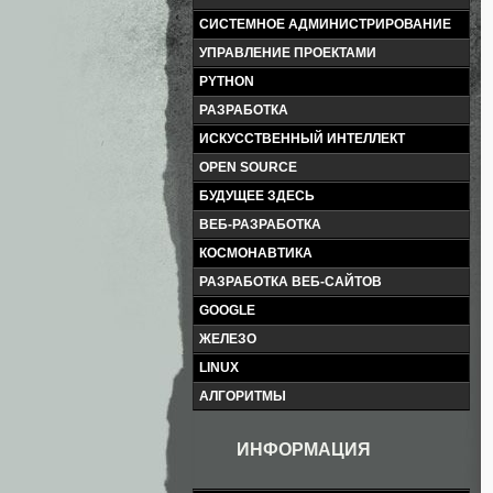
СИСТЕМНОЕ АДМИНИСТРИРОВАНИЕ
УПРАВЛЕНИЕ ПРОЕКТАМИ
PYTHON
РАЗРАБОТКА
ИСКУССТВЕННЫЙ ИНТЕЛЛЕКТ
OPEN SOURCE
БУДУЩЕЕ ЗДЕСЬ
ВЕБ-РАЗРАБОТКА
КОСМОНАВТИКА
РАЗРАБОТКА ВЕБ-САЙТОВ
GOOGLE
ЖЕЛЕЗО
LINUX
АЛГОРИТМЫ
ИНФОРМАЦИЯ