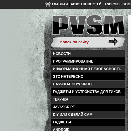
ГЛАВНАЯ
АРХИВ НОВОСТЕЙ
ANDROID
GOO
НОВОСТИ
ПРОГРАММИРОВАНИЕ
ИНФОРМАЦИОННАЯ БЕЗОПАСНОСТЬ
ЭТО ИНТЕРЕСНО
НАУЧНО-ПОПУЛЯРНОЕ
ГАДЖЕТЫ И УСТРОЙСТВА ДЛЯ ГИКОВ
ТЕКУЧКА
JAVASCRIPT
DIY ИЛИ СДЕЛАЙ САМ
ГАДЖЕТЫ
ANDROID