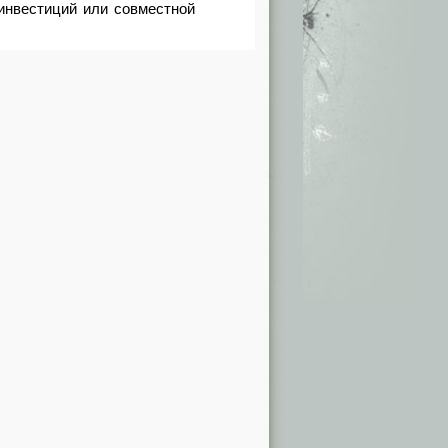
инвестиций или совместной