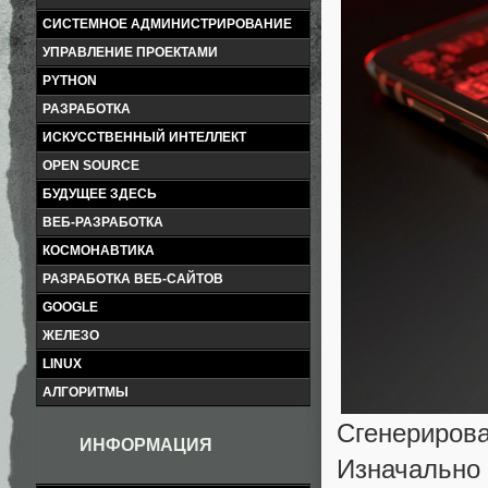
СИСТЕМНОЕ АДМИНИСТРИРОВАНИЕ
УПРАВЛЕНИЕ ПРОЕКТАМИ
PYTHON
РАЗРАБОТКА
ИСКУССТВЕННЫЙ ИНТЕЛЛЕКТ
OPEN SOURCE
БУДУЩЕЕ ЗДЕСЬ
ВЕБ-РАЗРАБОТКА
КОСМОНАВТИКА
РАЗРАБОТКА ВЕБ-САЙТОВ
GOOGLE
ЖЕЛЕЗО
LINUX
АЛГОРИТМЫ
Сгенерирова
ИНФОРМАЦИЯ
Изначальн