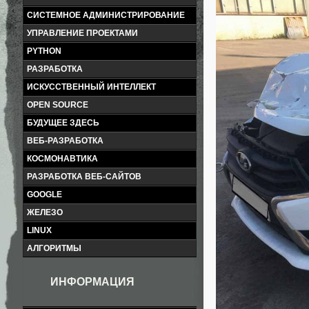
СИСТЕМНОЕ АДМИНИСТРИРОВАНИЕ
УПРАВЛЕНИЕ ПРОЕКТАМИ
PYTHON
РАЗРАБОТКА
ИСКУССТВЕННЫЙ ИНТЕЛЛЕКТ
OPEN SOURCE
БУДУЩЕЕ ЗДЕСЬ
ВЕБ-РАЗРАБОТКА
КОСМОНАВТИКА
РАЗРАБОТКА ВЕБ-САЙТОВ
GOOGLE
ЖЕЛЕЗО
LINUX
АЛГОРИТМЫ
ИНФОРМАЦИЯ