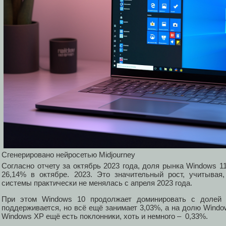
Сгенерировано нейросетью Midjourney
Согласно отчету за октябрь 2023 года, доля рынка Windows 1
26,14% в октябре. 2023. Это значительный рост, учитывая
системы практически не менялась с апреля 2023 года.
При этом Windows 10 продолжает доминировать с долей 
поддерживается, но всё ещё занимает 3,03%, а на долю Window
Windows XP ещё есть поклонники, хоть и немного – 0,33%.