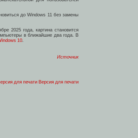
бновиться до Windows 11 без замены
бре 2025 года, картина становится
компьютеры в ближайшие два года. В
Windows 10
.
Источник
Версия для печати