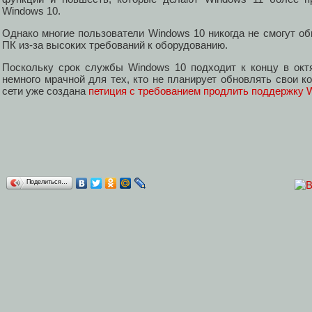
Windows 10.
Однако многие пользователи Windows 10 никогда не смогут о
ПК из-за высоких требований к оборудованию.
Поскольку срок службы Windows 10 подходит к концу в октя
немного мрачной для тех, кто не планирует обновлять свои 
сети уже создана
петиция с требованием продлить поддержку 
Поделиться…