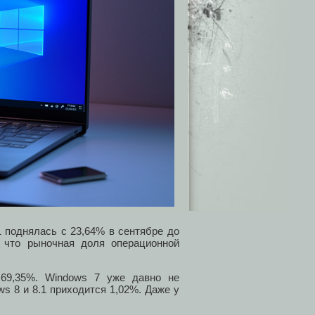
1 поднялась с 23,64% в сентябре до
, что рыночная доля операционной
69,35%. Windows 7 уже давно не
s 8 и 8.1 приходится 1,02%. Даже у