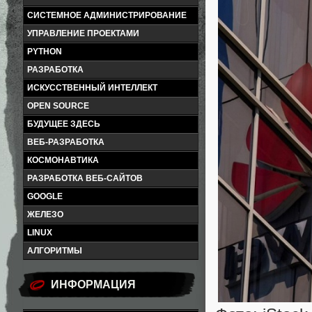
СИСТЕМНОЕ АДМИНИСТРИРОВАНИЕ
УПРАВЛЕНИЕ ПРОЕКТАМИ
PYTHON
РАЗРАБОТКА
ИСКУССТВЕННЫЙ ИНТЕЛЛЕКТ
OPEN SOURCE
БУДУЩЕЕ ЗДЕСЬ
ВЕБ-РАЗРАБОТКА
КОСМОНАВТИКА
РАЗРАБОТКА ВЕБ-САЙТОВ
GOOGLE
ЖЕЛЕЗО
LINUX
АЛГОРИТМЫ
ИНФОРМАЦИЯ