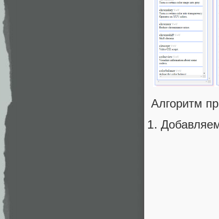
Алгоритм пр
Добавляем