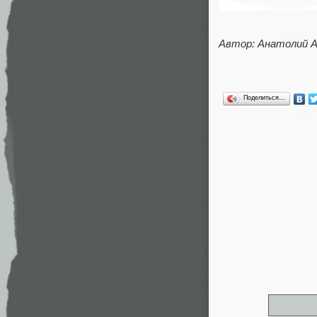
Автор: Анатолий А
Поделиться…