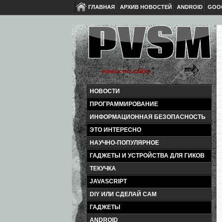
ГЛАВНАЯ
АРХИВ НОВОСТЕЙ
ANDROID
GOO
НОВОСТИ
ПРОГРАММИРОВАНИЕ
ИНФОРМАЦИОННАЯ БЕЗОПАСНОСТЬ
ЭТО ИНТЕРЕСНО
НАУЧНО-ПОПУЛЯРНОЕ
ГАДЖЕТЫ И УСТРОЙСТВА ДЛЯ ГИКОВ
ТЕКУЧКА
JAVASCRIPT
DIY ИЛИ СДЕЛАЙ САМ
ГАДЖЕТЫ
ANDROID