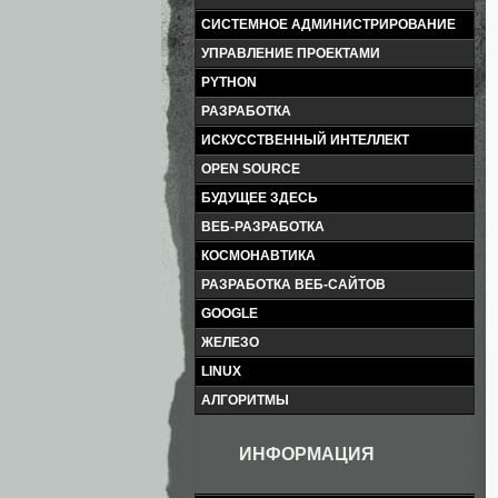
СИСТЕМНОЕ АДМИНИСТРИРОВАНИЕ
УПРАВЛЕНИЕ ПРОЕКТАМИ
PYTHON
РАЗРАБОТКА
ИСКУССТВЕННЫЙ ИНТЕЛЛЕКТ
OPEN SOURCE
БУДУЩЕЕ ЗДЕСЬ
ВЕБ-РАЗРАБОТКА
КОСМОНАВТИКА
РАЗРАБОТКА ВЕБ-САЙТОВ
GOOGLE
ЖЕЛЕЗО
LINUX
АЛГОРИТМЫ
ИНФОРМАЦИЯ