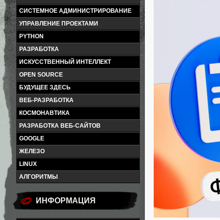
СИСТЕМНОЕ АДМИНИСТРИРОВАНИЕ
УПРАВЛЕНИЕ ПРОЕКТАМИ
PYTHON
РАЗРАБОТКА
ИСКУССТВЕННЫЙ ИНТЕЛЛЕКТ
OPEN SOURCE
БУДУЩЕЕ ЗДЕСЬ
ВЕБ-РАЗРАБОТКА
КОСМОНАВТИКА
РАЗРАБОТКА ВЕБ-САЙТОВ
GOOGLE
ЖЕЛЕЗО
LINUX
АЛГОРИТМЫ
ИНФОРМАЦИЯ