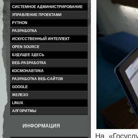
СИСТЕМНОЕ АДМИНИСТРИРОВАНИЕ
УПРАВЛЕНИЕ ПРОЕКТАМИ
PYTHON
РАЗРАБОТКА
ИСКУССТВЕННЫЙ ИНТЕЛЛЕКТ
OPEN SOURCE
БУДУЩЕЕ ЗДЕСЬ
ВЕБ-РАЗРАБОТКА
КОСМОНАВТИКА
РАЗРАБОТКА ВЕБ-САЙТОВ
GOOGLE
ЖЕЛЕЗО
LINUX
АЛГОРИТМЫ
ИНФОРМАЦИЯ
На «Госусл