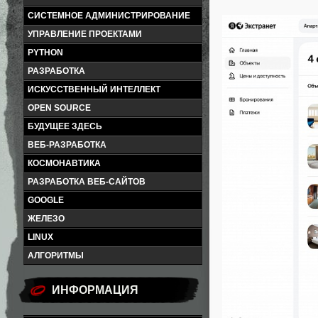
СИСТЕМНОЕ АДМИНИСТРИРОВАНИЕ
УПРАВЛЕНИЕ ПРОЕКТАМИ
PYTHON
РАЗРАБОТКА
ИСКУССТВЕННЫЙ ИНТЕЛЛЕКТ
OPEN SOURCE
БУДУЩЕЕ ЗДЕСЬ
ВЕБ-РАЗРАБОТКА
КОСМОНАВТИКА
РАЗРАБОТКА ВЕБ-САЙТОВ
GOOGLE
ЖЕЛЕЗО
LINUX
АЛГОРИТМЫ
ИНФОРМАЦИЯ