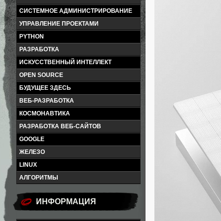
СИСТЕМНОЕ АДМИНИСТРИРОВАНИЕ
УПРАВЛЕНИЕ ПРОЕКТАМИ
PYTHON
РАЗРАБОТКА
ИСКУССТВЕННЫЙ ИНТЕЛЛЕКТ
OPEN SOURCE
БУДУЩЕЕ ЗДЕСЬ
ВЕБ-РАЗРАБОТКА
КОСМОНАВТИКА
РАЗРАБОТКА ВЕБ-САЙТОВ
GOOGLE
ЖЕЛЕЗО
LINUX
АЛГОРИТМЫ
ИНФОРМАЦИЯ