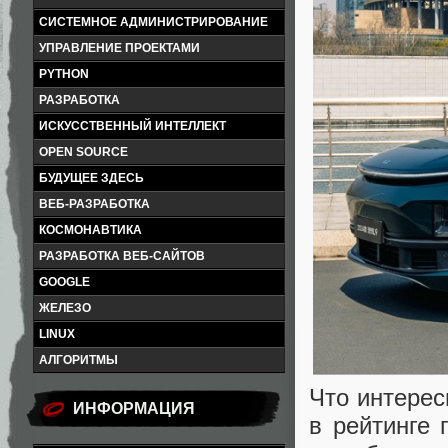
СИСТЕМНОЕ АДМИНИСТРИРОВАНИЕ
УПРАВЛЕНИЕ ПРОЕКТАМИ
PYTHON
РАЗРАБОТКА
ИСКУССТВЕННЫЙ ИНТЕЛЛЕКТ
OPEN SOURCE
БУДУЩЕЕ ЗДЕСЬ
ВЕБ-РАЗРАБОТКА
КОСМОНАВТИКА
РАЗРАБОТКА ВЕБ-САЙТОВ
GOOGLE
ЖЕЛЕЗО
LINUX
АЛГОРИТМЫ
Что интерес
ИНФОРМАЦИЯ
в рейтинге