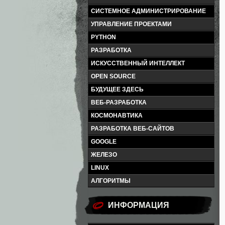
СИСТЕМНОЕ АДМИНИСТРИРОВАНИЕ
УПРАВЛЕНИЕ ПРОЕКТАМИ
PYTHON
РАЗРАБОТКА
ИСКУССТВЕННЫЙ ИНТЕЛЛЕКТ
OPEN SOURCE
БУДУЩЕЕ ЗДЕСЬ
ВЕБ-РАЗРАБОТКА
КОСМОНАВТИКА
РАЗРАБОТКА ВЕБ-САЙТОВ
GOOGLE
ЖЕЛЕЗО
LINUX
АЛГОРИТМЫ
ИНФОРМАЦИЯ