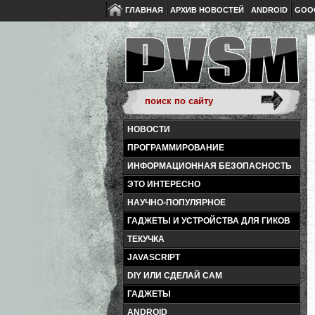
ГЛАВНАЯ
АРХИВ НОВОСТЕЙ
ANDROID
GOO
НОВОСТИ
ПРОГРАММИРОВАНИЕ
ИНФОРМАЦИОННАЯ БЕЗОПАСНОСТЬ
ЭТО ИНТЕРЕСНО
НАУЧНО-ПОПУЛЯРНОЕ
ГАДЖЕТЫ И УСТРОЙСТВА ДЛЯ ГИКОВ
ТЕКУЧКА
JAVASCRIPT
DIY ИЛИ СДЕЛАЙ САМ
ГАДЖЕТЫ
ANDROID