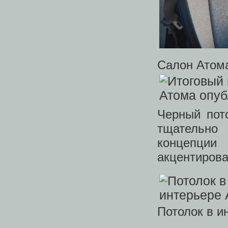
Салон Атом
Черный пот
тщательно
концепции
акцентирова
Потолок в и