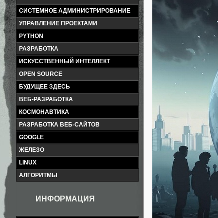
СИСТЕМНОЕ АДМИНИСТРИРОВАНИЕ
УПРАВЛЕНИЕ ПРОЕКТАМИ
PYTHON
РАЗРАБОТКА
ИСКУССТВЕННЫЙ ИНТЕЛЛЕКТ
OPEN SOURCE
БУДУЩЕЕ ЗДЕСЬ
ВЕБ-РАЗРАБОТКА
КОСМОНАВТИКА
РАЗРАБОТКА ВЕБ-САЙТОВ
GOOGLE
ЖЕЛЕЗО
LINUX
АЛГОРИТМЫ
ИНФОРМАЦИЯ