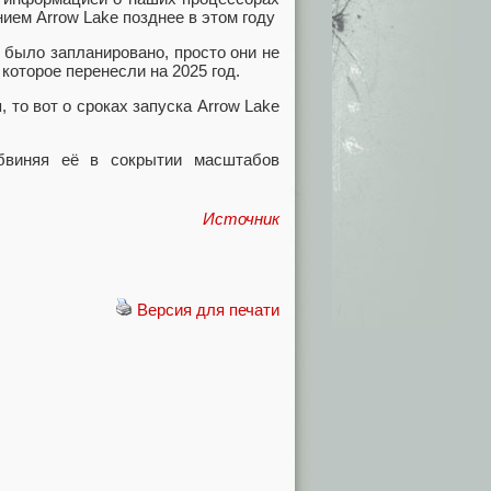
ием Arrow Lake позднее в этом году
и было запланировано, просто они не
 которое перенесли на 2025 год.
, то вот о сроках запуска Arrow Lake
бвиняя её в сокрытии масштабов
Источник
Версия для печати