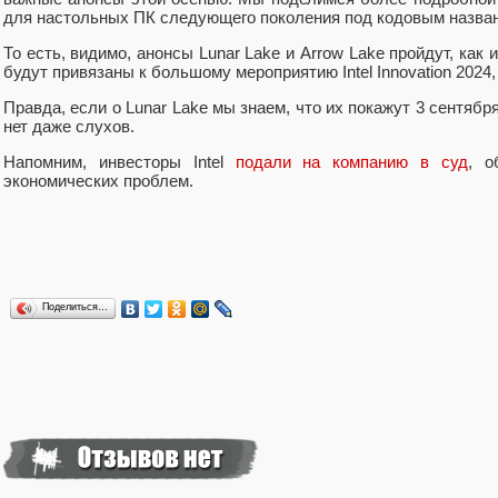
для настольных ПК следующего поколения под кодовым назван
То есть, видимо, анонсы Lunar Lake и Arrow Lake пройдут, как 
будут привязаны к большому мероприятию Intel Innovation 2024,
Правда, если о Lunar Lake мы знаем, что их покажут 3 сентября
нет даже слухов.
Напомним, инвесторы Intel
подали на компанию в суд
, о
экономических проблем.
Поделиться…