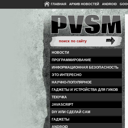
ГЛАВНАЯ
АРХИВ НОВОСТЕЙ
ANDROID
GOO
НОВОСТИ
ПРОГРАММИРОВАНИЕ
ИНФОРМАЦИОННАЯ БЕЗОПАСНОСТЬ
ЭТО ИНТЕРЕСНО
НАУЧНО-ПОПУЛЯРНОЕ
ГАДЖЕТЫ И УСТРОЙСТВА ДЛЯ ГИКОВ
ТЕКУЧКА
JAVASCRIPT
DIY ИЛИ СДЕЛАЙ САМ
ГАДЖЕТЫ
ANDROID