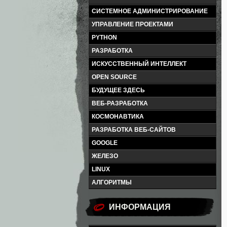
СИСТЕМНОЕ АДМИНИСТРИРОВАНИЕ
УПРАВЛЕНИЕ ПРОЕКТАМИ
PYTHON
РАЗРАБОТКА
ИСКУССТВЕННЫЙ ИНТЕЛЛЕКТ
OPEN SOURCE
БУДУЩЕЕ ЗДЕСЬ
ВЕБ-РАЗРАБОТКА
КОСМОНАВТИКА
РАЗРАБОТКА ВЕБ-САЙТОВ
GOOGLE
ЖЕЛЕЗО
LINUX
АЛГОРИТМЫ
ИНФОРМАЦИЯ