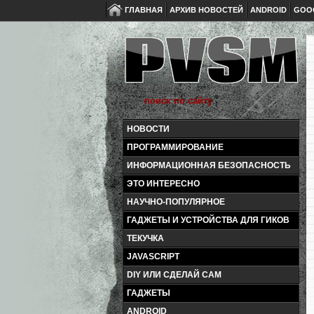
ГЛАВНАЯ
АРХИВ НОВОСТЕЙ
ANDROID
GOO
НОВОСТИ
ПРОГРАММИРОВАНИЕ
ИНФОРМАЦИОННАЯ БЕЗОПАСНОСТЬ
ЭТО ИНТЕРЕСНО
НАУЧНО-ПОПУЛЯРНОЕ
ГАДЖЕТЫ И УСТРОЙСТВА ДЛЯ ГИКОВ
ТЕКУЧКА
JAVASCRIPT
DIY ИЛИ СДЕЛАЙ САМ
ГАДЖЕТЫ
ANDROID