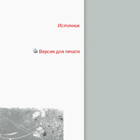
Источник
Версия для печати