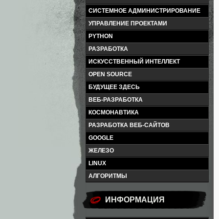
СИСТЕМНОЕ АДМИНИСТРИРОВАНИЕ
УПРАВЛЕНИЕ ПРОЕКТАМИ
PYTHON
РАЗРАБОТКА
ИСКУССТВЕННЫЙ ИНТЕЛЛЕКТ
OPEN SOURCE
БУДУЩЕЕ ЗДЕСЬ
ВЕБ-РАЗРАБОТКА
КОСМОНАВТИКА
РАЗРАБОТКА ВЕБ-САЙТОВ
GOOGLE
ЖЕЛЕЗО
LINUX
АЛГОРИТМЫ
ИНФОРМАЦИЯ