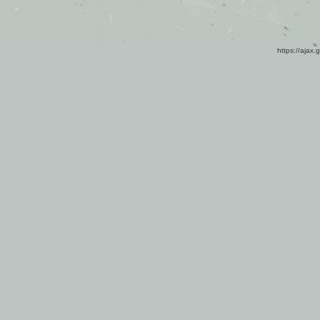
https://ajax.