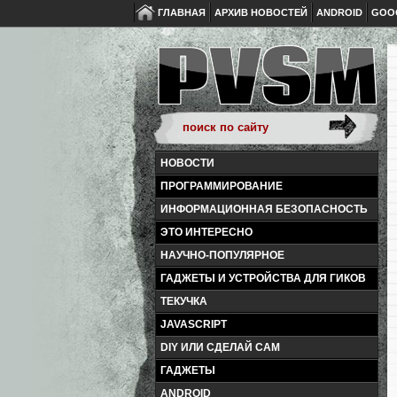
ГЛАВНАЯ
АРХИВ НОВОСТЕЙ
ANDROID
GOO
НОВОСТИ
ПРОГРАММИРОВАНИЕ
ИНФОРМАЦИОННАЯ БЕЗОПАСНОСТЬ
ЭТО ИНТЕРЕСНО
НАУЧНО-ПОПУЛЯРНОЕ
ГАДЖЕТЫ И УСТРОЙСТВА ДЛЯ ГИКОВ
ТЕКУЧКА
JAVASCRIPT
DIY ИЛИ СДЕЛАЙ САМ
ГАДЖЕТЫ
ANDROID