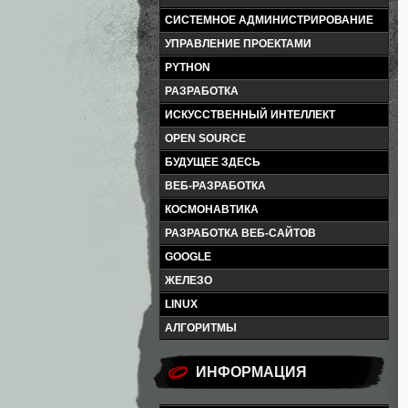
СИСТЕМНОЕ АДМИНИСТРИРОВАНИЕ
УПРАВЛЕНИЕ ПРОЕКТАМИ
PYTHON
РАЗРАБОТКА
ИСКУССТВЕННЫЙ ИНТЕЛЛЕКТ
OPEN SOURCE
БУДУЩЕЕ ЗДЕСЬ
ВЕБ-РАЗРАБОТКА
КОСМОНАВТИКА
РАЗРАБОТКА ВЕБ-САЙТОВ
GOOGLE
ЖЕЛЕЗО
LINUX
АЛГОРИТМЫ
ИНФОРМАЦИЯ