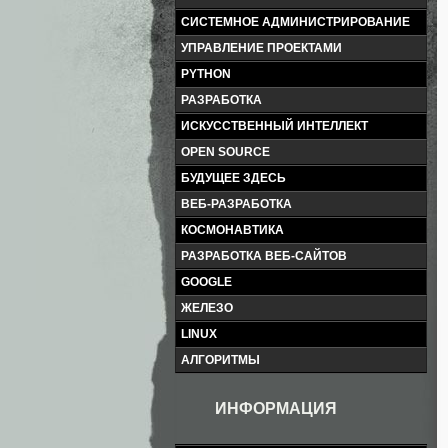
СИСТЕМНОЕ АДМИНИСТРИРОВАНИЕ
УПРАВЛЕНИЕ ПРОЕКТАМИ
PYTHON
РАЗРАБОТКА
ИСКУССТВЕННЫЙ ИНТЕЛЛЕКТ
OPEN SOURCE
БУДУЩЕЕ ЗДЕСЬ
ВЕБ-РАЗРАБОТКА
КОСМОНАВТИКА
РАЗРАБОТКА ВЕБ-САЙТОВ
GOOGLE
ЖЕЛЕЗО
LINUX
АЛГОРИТМЫ
ИНФОРМАЦИЯ