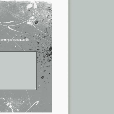
я в списке сообщений)