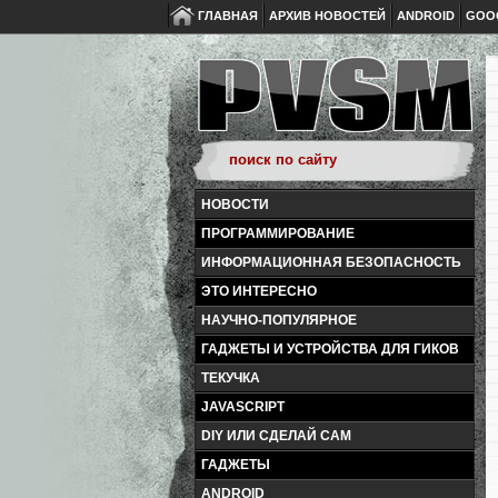
ГЛАВНАЯ
АРХИВ НОВОСТЕЙ
ANDROID
GOO
НОВОСТИ
ПРОГРАММИРОВАНИЕ
ИНФОРМАЦИОННАЯ БЕЗОПАСНОСТЬ
ЭТО ИНТЕРЕСНО
НАУЧНО-ПОПУЛЯРНОЕ
ГАДЖЕТЫ И УСТРОЙСТВА ДЛЯ ГИКОВ
ТЕКУЧКА
JAVASCRIPT
DIY ИЛИ СДЕЛАЙ САМ
ГАДЖЕТЫ
ANDROID