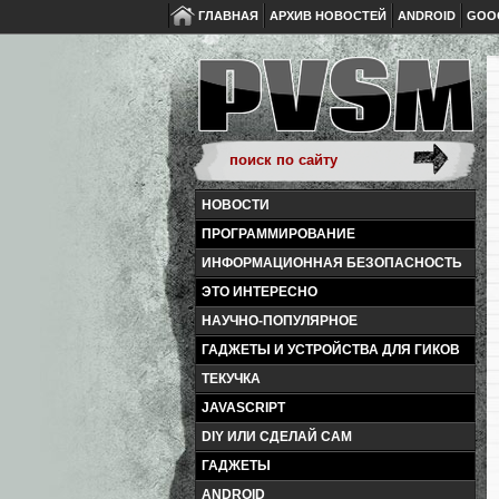
ГЛАВНАЯ
АРХИВ НОВОСТЕЙ
ANDROID
GOO
НОВОСТИ
ПРОГРАММИРОВАНИЕ
ИНФОРМАЦИОННАЯ БЕЗОПАСНОСТЬ
ЭТО ИНТЕРЕСНО
НАУЧНО-ПОПУЛЯРНОЕ
ГАДЖЕТЫ И УСТРОЙСТВА ДЛЯ ГИКОВ
ТЕКУЧКА
JAVASCRIPT
DIY ИЛИ СДЕЛАЙ САМ
ГАДЖЕТЫ
ANDROID