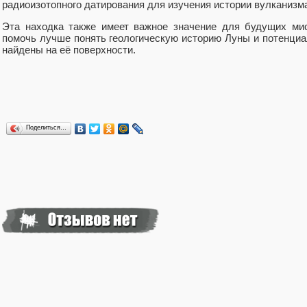
радиоизотопного датирования для изучения истории вулканизма
Эта находка также имеет важное значение для будущих мис
помочь лучше понять геологическую историю Луны и потенциа
найдены на её поверхности.
Поделиться…