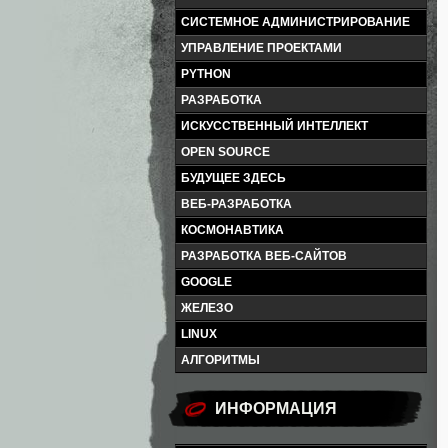
СИСТЕМНОЕ АДМИНИСТРИРОВАНИЕ
УПРАВЛЕНИЕ ПРОЕКТАМИ
PYTHON
РАЗРАБОТКА
ИСКУССТВЕННЫЙ ИНТЕЛЛЕКТ
OPEN SOURCE
БУДУЩЕЕ ЗДЕСЬ
ВЕБ-РАЗРАБОТКА
КОСМОНАВТИКА
РАЗРАБОТКА ВЕБ-САЙТОВ
GOOGLE
ЖЕЛЕЗО
LINUX
АЛГОРИТМЫ
ИНФОРМАЦИЯ