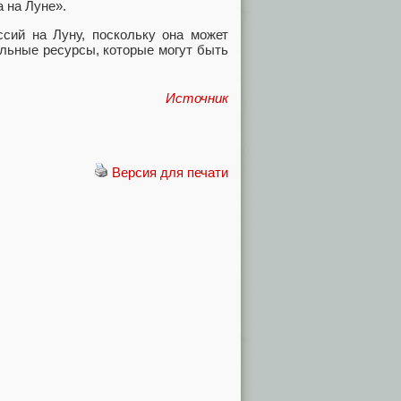
 на Луне».
сий на Луну, поскольку она может
льные ресурсы, которые могут быть
Источник
Версия для печати