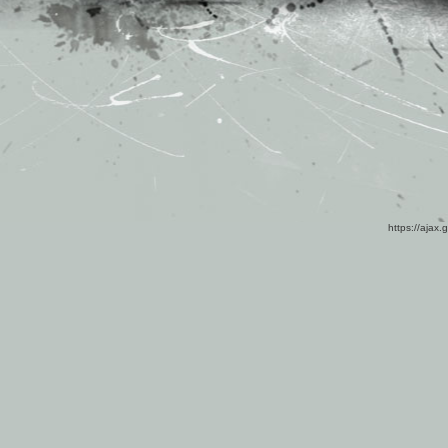
https://ajax.