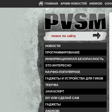
ГЛАВНАЯ
АРХИВ НОВОСТЕЙ
ANDROID
GOO
НОВОСТИ
ПРОГРАММИРОВАНИЕ
ИНФОРМАЦИОННАЯ БЕЗОПАСНОСТЬ
ЭТО ИНТЕРЕСНО
НАУЧНО-ПОПУЛЯРНОЕ
ГАДЖЕТЫ И УСТРОЙСТВА ДЛЯ ГИКОВ
ТЕКУЧКА
JAVASCRIPT
DIY ИЛИ СДЕЛАЙ САМ
ГАДЖЕТЫ
ANDROID