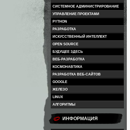
СИСТЕМНОЕ АДМИНИСТРИРОВАНИЕ
УПРАВЛЕНИЕ ПРОЕКТАМИ
PYTHON
РАЗРАБОТКА
ИСКУССТВЕННЫЙ ИНТЕЛЛЕКТ
OPEN SOURCE
БУДУЩЕЕ ЗДЕСЬ
ВЕБ-РАЗРАБОТКА
КОСМОНАВТИКА
РАЗРАБОТКА ВЕБ-САЙТОВ
GOOGLE
ЖЕЛЕЗО
LINUX
АЛГОРИТМЫ
ИНФОРМАЦИЯ