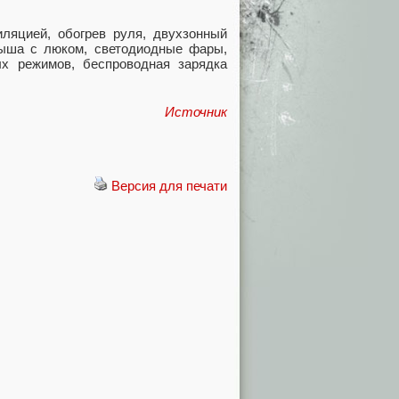
ляцией, обогрев руля, двухзонный
крыша с люком, светодиодные фары,
х режимов, беспроводная зарядка
Источник
Версия для печати