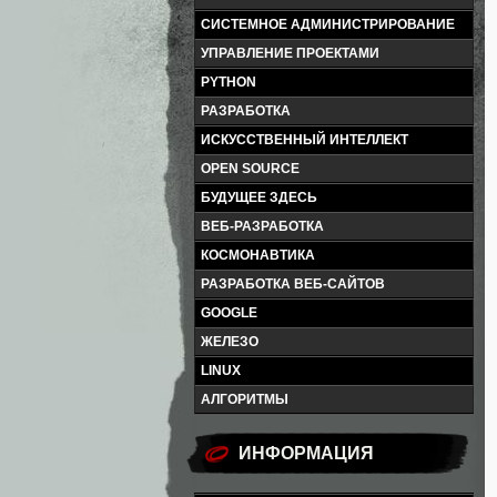
СИСТЕМНОЕ АДМИНИСТРИРОВАНИЕ
УПРАВЛЕНИЕ ПРОЕКТАМИ
PYTHON
РАЗРАБОТКА
ИСКУССТВЕННЫЙ ИНТЕЛЛЕКТ
OPEN SOURCE
БУДУЩЕЕ ЗДЕСЬ
ВЕБ-РАЗРАБОТКА
КОСМОНАВТИКА
РАЗРАБОТКА ВЕБ-САЙТОВ
GOOGLE
ЖЕЛЕЗО
LINUX
АЛГОРИТМЫ
ИНФОРМАЦИЯ