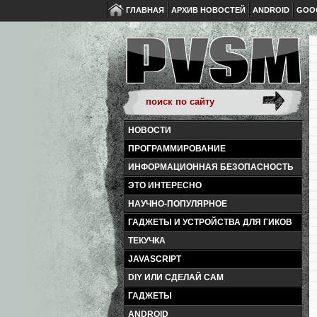
ГЛАВНАЯ
АРХИВ НОВОСТЕЙ
ANDROID
GOO
НОВОСТИ
ПРОГРАММИРОВАНИЕ
ИНФОРМАЦИОННАЯ БЕЗОПАСНОСТЬ
ЭТО ИНТЕРЕСНО
НАУЧНО-ПОПУЛЯРНОЕ
ГАДЖЕТЫ И УСТРОЙСТВА ДЛЯ ГИКОВ
ТЕКУЧКА
JAVASCRIPT
DIY ИЛИ СДЕЛАЙ САМ
ГАДЖЕТЫ
ANDROID