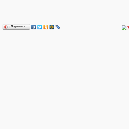
Поделиться…