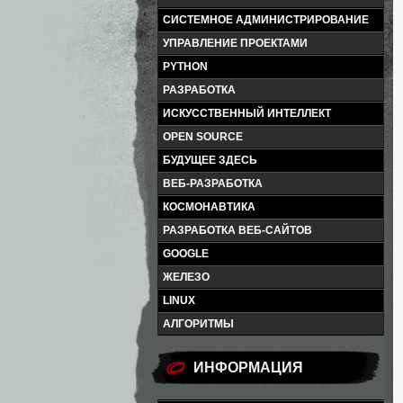
СИСТЕМНОЕ АДМИНИСТРИРОВАНИЕ
УПРАВЛЕНИЕ ПРОЕКТАМИ
PYTHON
РАЗРАБОТКА
ИСКУССТВЕННЫЙ ИНТЕЛЛЕКТ
OPEN SOURCE
БУДУЩЕЕ ЗДЕСЬ
ВЕБ-РАЗРАБОТКА
КОСМОНАВТИКА
РАЗРАБОТКА ВЕБ-САЙТОВ
GOOGLE
ЖЕЛЕЗО
LINUX
АЛГОРИТМЫ
ИНФОРМАЦИЯ