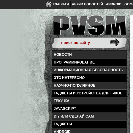
ГЛАВНАЯ
АРХИВ НОВОСТЕЙ
ANDROID
GOO
НОВОСТИ
ПРОГРАММИРОВАНИЕ
ИНФОРМАЦИОННАЯ БЕЗОПАСНОСТЬ
ЭТО ИНТЕРЕСНО
НАУЧНО-ПОПУЛЯРНОЕ
ГАДЖЕТЫ И УСТРОЙСТВА ДЛЯ ГИКОВ
ТЕКУЧКА
JAVASCRIPT
DIY ИЛИ СДЕЛАЙ САМ
ГАДЖЕТЫ
ANDROID