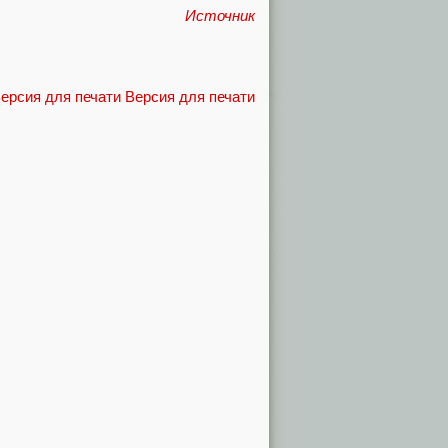
Источник
Версия для печати