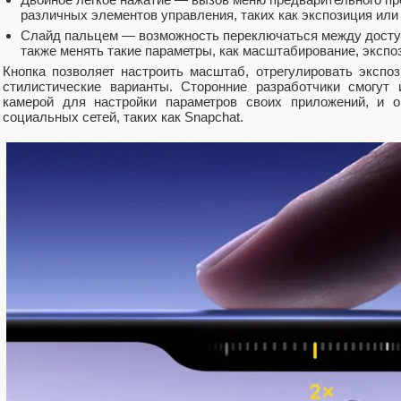
различных элементов управления, таких как экспозиция или 
Слайд пальцем — возможность переключаться между досту
также менять такие параметры, как масштабирование, экспоз
Кнопка позволяет настроить масштаб, отрегулировать экспоз
стилистические варианты. Сторонние разработчики смогут
камерой для настройки параметров своих приложений, и о
социальных сетей, таких как Snapchat.