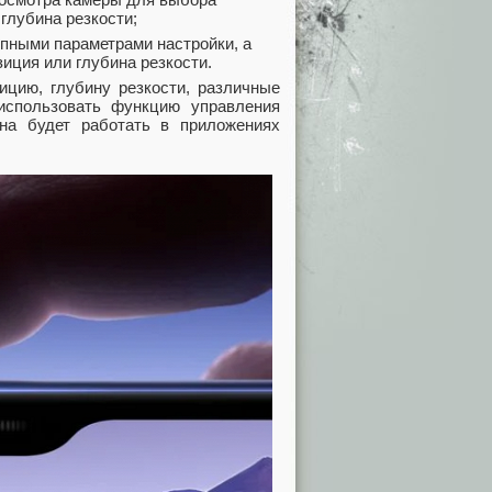
глубина резкости;
пными параметрами настройки, а
иция или глубина резкости.
ицию, глубину резкости, различные
 использовать функцию управления
на будет работать в приложениях