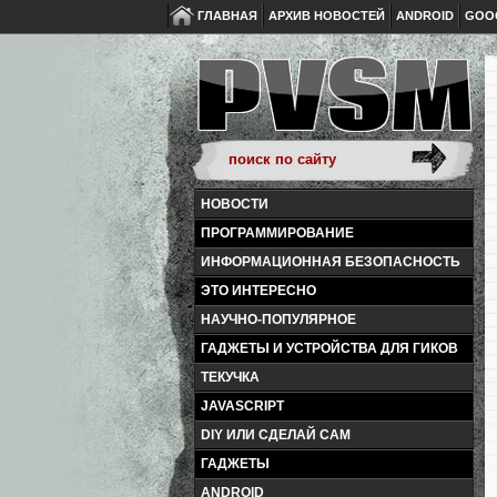
ГЛАВНАЯ
АРХИВ НОВОСТЕЙ
ANDROID
GOO
НОВОСТИ
ПРОГРАММИРОВАНИЕ
ИНФОРМАЦИОННАЯ БЕЗОПАСНОСТЬ
ЭТО ИНТЕРЕСНО
НАУЧНО-ПОПУЛЯРНОЕ
ГАДЖЕТЫ И УСТРОЙСТВА ДЛЯ ГИКОВ
ТЕКУЧКА
JAVASCRIPT
DIY ИЛИ СДЕЛАЙ САМ
ГАДЖЕТЫ
ANDROID