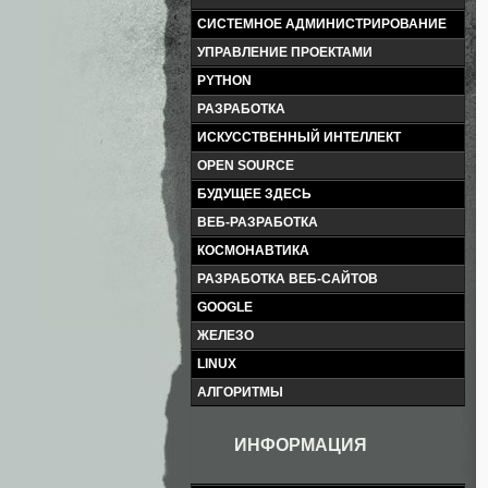
СИСТЕМНОЕ АДМИНИСТРИРОВАНИЕ
УПРАВЛЕНИЕ ПРОЕКТАМИ
PYTHON
РАЗРАБОТКА
ИСКУССТВЕННЫЙ ИНТЕЛЛЕКТ
OPEN SOURCE
БУДУЩЕЕ ЗДЕСЬ
ВЕБ-РАЗРАБОТКА
КОСМОНАВТИКА
РАЗРАБОТКА ВЕБ-САЙТОВ
GOOGLE
ЖЕЛЕЗО
LINUX
АЛГОРИТМЫ
ИНФОРМАЦИЯ