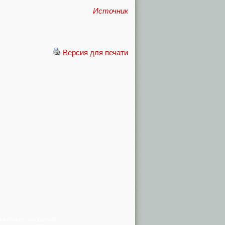
Источник
Версия для печати
я в списке сообщений)