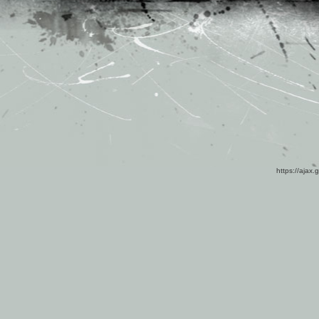
https://ajax.