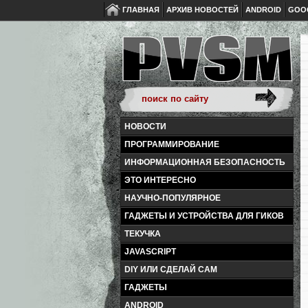
ГЛАВНАЯ
АРХИВ НОВОСТЕЙ
ANDROID
GOO
НОВОСТИ
ПРОГРАММИРОВАНИЕ
ИНФОРМАЦИОННАЯ БЕЗОПАСНОСТЬ
ЭТО ИНТЕРЕСНО
НАУЧНО-ПОПУЛЯРНОЕ
ГАДЖЕТЫ И УСТРОЙСТВА ДЛЯ ГИКОВ
ТЕКУЧКА
JAVASCRIPT
DIY ИЛИ СДЕЛАЙ САМ
ГАДЖЕТЫ
ANDROID