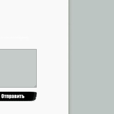
я в списке сообщений)