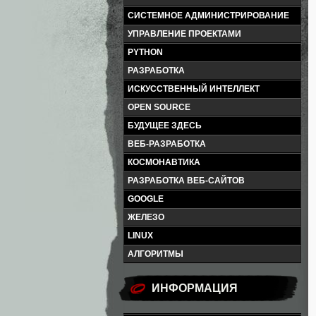
СИСТЕМНОЕ АДМИНИСТРИРОВАНИЕ
УПРАВЛЕНИЕ ПРОЕКТАМИ
PYTHON
РАЗРАБОТКА
ИСКУССТВЕННЫЙ ИНТЕЛЛЕКТ
OPEN SOURCE
БУДУЩЕЕ ЗДЕСЬ
ВЕБ-РАЗРАБОТКА
КОСМОНАВТИКА
РАЗРАБОТКА ВЕБ-САЙТОВ
GOOGLE
ЖЕЛЕЗО
LINUX
АЛГОРИТМЫ
ИНФОРМАЦИЯ