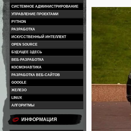
СИСТЕМНОЕ АДМИНИСТРИРОВАНИЕ
УПРАВЛЕНИЕ ПРОЕКТАМИ
PYTHON
РАЗРАБОТКА
ИСКУССТВЕННЫЙ ИНТЕЛЛЕКТ
OPEN SOURCE
БУДУЩЕЕ ЗДЕСЬ
ВЕБ-РАЗРАБОТКА
КОСМОНАВТИКА
РАЗРАБОТКА ВЕБ-САЙТОВ
GOOGLE
ЖЕЛЕЗО
LINUX
АЛГОРИТМЫ
ИНФОРМАЦИЯ