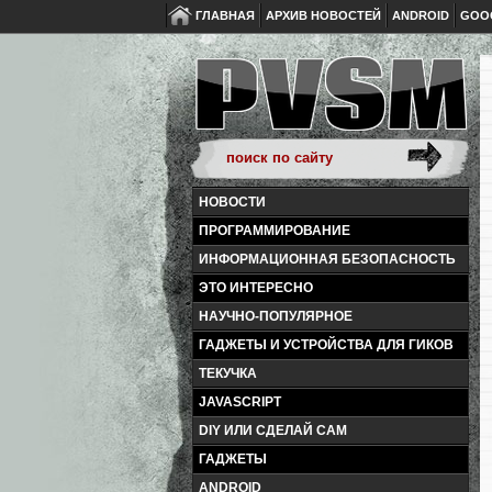
ГЛАВНАЯ
АРХИВ НОВОСТЕЙ
ANDROID
GOO
НОВОСТИ
ПРОГРАММИРОВАНИЕ
ИНФОРМАЦИОННАЯ БЕЗОПАСНОСТЬ
ЭТО ИНТЕРЕСНО
НАУЧНО-ПОПУЛЯРНОЕ
ГАДЖЕТЫ И УСТРОЙСТВА ДЛЯ ГИКОВ
ТЕКУЧКА
JAVASCRIPT
DIY ИЛИ СДЕЛАЙ САМ
ГАДЖЕТЫ
ANDROID