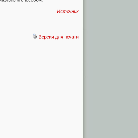
Источник
Версия для печати