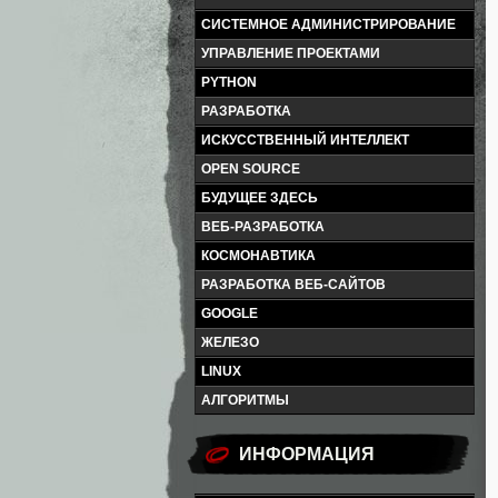
СИСТЕМНОЕ АДМИНИСТРИРОВАНИЕ
УПРАВЛЕНИЕ ПРОЕКТАМИ
PYTHON
РАЗРАБОТКА
ИСКУССТВЕННЫЙ ИНТЕЛЛЕКТ
OPEN SOURCE
БУДУЩЕЕ ЗДЕСЬ
ВЕБ-РАЗРАБОТКА
КОСМОНАВТИКА
РАЗРАБОТКА ВЕБ-САЙТОВ
GOOGLE
ЖЕЛЕЗО
LINUX
АЛГОРИТМЫ
ИНФОРМАЦИЯ