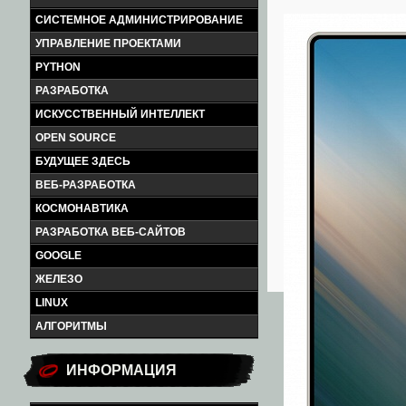
СИСТЕМНОЕ АДМИНИСТРИРОВАНИЕ
УПРАВЛЕНИЕ ПРОЕКТАМИ
PYTHON
РАЗРАБОТКА
ИСКУССТВЕННЫЙ ИНТЕЛЛЕКТ
OPEN SOURCE
БУДУЩЕЕ ЗДЕСЬ
ВЕБ-РАЗРАБОТКА
КОСМОНАВТИКА
РАЗРАБОТКА ВЕБ-САЙТОВ
GOOGLE
ЖЕЛЕЗО
LINUX
АЛГОРИТМЫ
ИНФОРМАЦИЯ