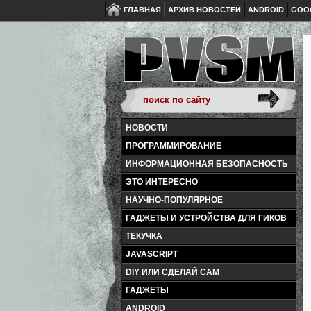
ГЛАВНАЯ
АРХИВ НОВОСТЕЙ
ANDROID
GOO
НОВОСТИ
ПРОГРАММИРОВАНИЕ
ИНФОРМАЦИОННАЯ БЕЗОПАСНОСТЬ
ЭТО ИНТЕРЕСНО
НАУЧНО-ПОПУЛЯРНОЕ
ГАДЖЕТЫ И УСТРОЙСТВА ДЛЯ ГИКОВ
ТЕКУЧКА
JAVASCRIPT
DIY ИЛИ СДЕЛАЙ САМ
ГАДЖЕТЫ
ANDROID