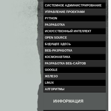
СИСТЕМНОЕ АДМИНИСТРИРОВАНИЕ
УПРАВЛЕНИЕ ПРОЕКТАМИ
PYTHON
РАЗРАБОТКА
ИСКУССТВЕННЫЙ ИНТЕЛЛЕКТ
OPEN SOURCE
БУДУЩЕЕ ЗДЕСЬ
ВЕБ-РАЗРАБОТКА
КОСМОНАВТИКА
РАЗРАБОТКА ВЕБ-САЙТОВ
GOOGLE
ЖЕЛЕЗО
LINUX
АЛГОРИТМЫ
ИНФОРМАЦИЯ