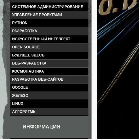
СИСТЕМНОЕ АДМИНИСТРИРОВАНИЕ
УПРАВЛЕНИЕ ПРОЕКТАМИ
PYTHON
РАЗРАБОТКА
ИСКУССТВЕННЫЙ ИНТЕЛЛЕКТ
OPEN SOURCE
БУДУЩЕЕ ЗДЕСЬ
ВЕБ-РАЗРАБОТКА
КОСМОНАВТИКА
РАЗРАБОТКА ВЕБ-САЙТОВ
GOOGLE
ЖЕЛЕЗО
LINUX
АЛГОРИТМЫ
ИНФОРМАЦИЯ