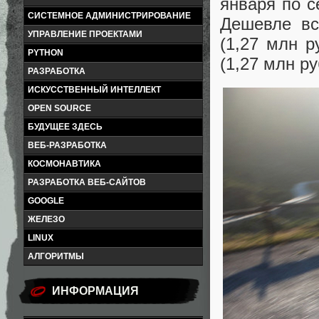
января по с
СИСТЕМНОЕ АДМИНИСТРИРОВАНИЕ
Дешевле вс
УПРАВЛЕНИЕ ПРОЕКТАМИ
(1,27 млн р
PYTHON
(1,27 млн ру
РАЗРАБОТКА
ИСКУССТВЕННЫЙ ИНТЕЛЛЕКТ
OPEN SOURCE
БУДУЩЕЕ ЗДЕСЬ
ВЕБ-РАЗРАБОТКА
КОСМОНАВТИКА
РАЗРАБОТКА ВЕБ-САЙТОВ
GOOGLE
ЖЕЛЕЗО
LINUX
АЛГОРИТМЫ
ИНФОРМАЦИЯ